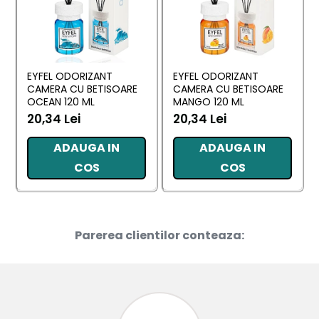
EYFEL ODORIZANT
EYFEL ODORIZANT
CAMERA CU BETISOARE
CAMERA CU BETISOARE
OCEAN 120 ML
MANGO 120 ML
20,34 Lei
20,34 Lei
ADAUGA IN
ADAUGA IN
COS
COS
Parerea clientilor conteaza: