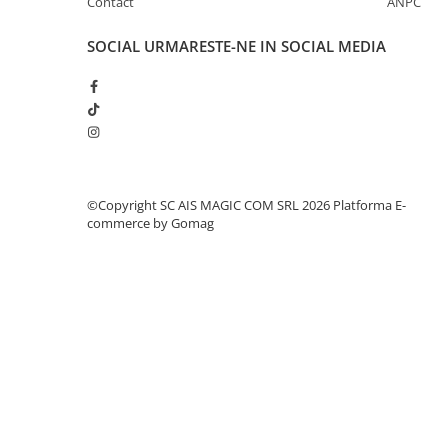
Contact
ANPC
SOCIAL
URMARESTE-NE IN SOCIAL MEDIA
©Copyright SC AIS MAGIC COM SRL 2026
Platforma E-
commerce by Gomag