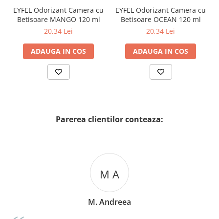
EYFEL Odorizant Camera cu
EYFEL Odorizant Camera cu
Betisoare MANGO 120 ml
Betisoare OCEAN 120 ml
20,34 Lei
20,34 Lei
ADAUGA IN COS
ADAUGA IN COS
Parerea clientilor conteaza:
M A
M. Andreea