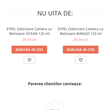
NU UITA DE:
EYFEL Odorizant Camera cu
EYFEL Odorizant Camera cu
Betisoare OCEAN 120 ml
Betisoare MANGO 120 ml
20,34 Lei
20,34 Lei
ADAUGA IN COS
ADAUGA IN COS
Parerea clientilor conteaza: