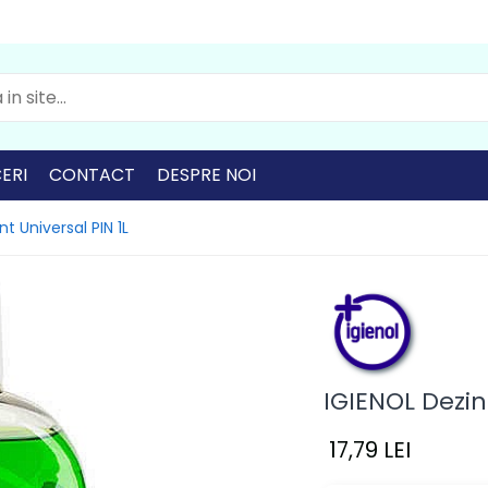
ERI
CONTACT
DESPRE NOI
t Universal PIN 1L
IGIENOL Dezin
17,79 LEI