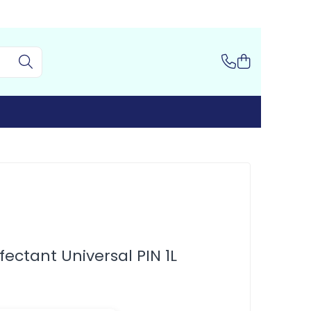
fectant Universal PIN 1L