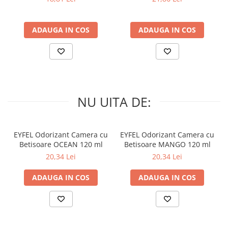
ADAUGA IN COS
ADAUGA IN COS
NU UITA DE:
EYFEL Odorizant Camera cu
EYFEL Odorizant Camera cu
Betisoare OCEAN 120 ml
Betisoare MANGO 120 ml
20,34 Lei
20,34 Lei
ADAUGA IN COS
ADAUGA IN COS