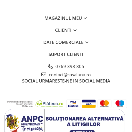
MAGAZINUL MEU
CLIENTI
DATE COMERCIALE
SUPORT CLIENTI
0769 398 805
contact@casaluna.ro
SOCIAL
URMARESTE-NE IN SOCIAL MEDIA