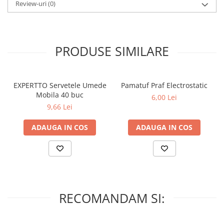
Review-uri
(0)
PRODUSE SIMILARE
EXPERTTO Servetele Umede
Pamatuf Praf Electrostatic
Mobila 40 buc
6,00 Lei
9,66 Lei
ADAUGA IN COS
ADAUGA IN COS
RECOMANDAM SI: