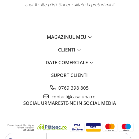
caut în alte părți. Super calitate la prețuri mici!
MAGAZINUL MEU
CLIENTI
DATE COMERCIALE
SUPORT CLIENTI
0769 398 805
contact@casaluna.ro
SOCIAL
URMARESTE-NE IN SOCIAL MEDIA