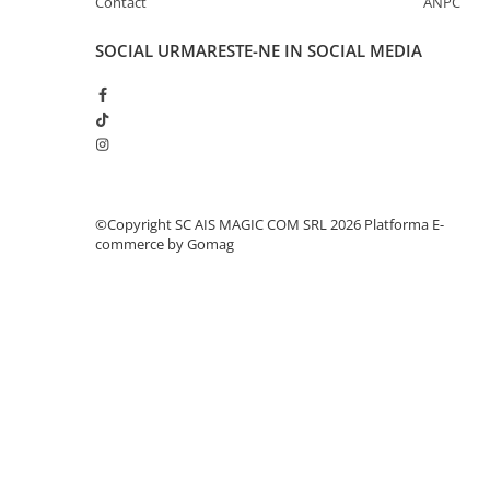
Contact
ANPC
SOCIAL
URMARESTE-NE IN SOCIAL MEDIA
©Copyright SC AIS MAGIC COM SRL 2026
Platforma E-
commerce by Gomag