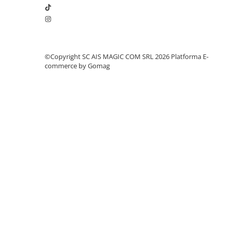
©Copyright SC AIS MAGIC COM SRL 2026
Platforma E-
commerce by Gomag