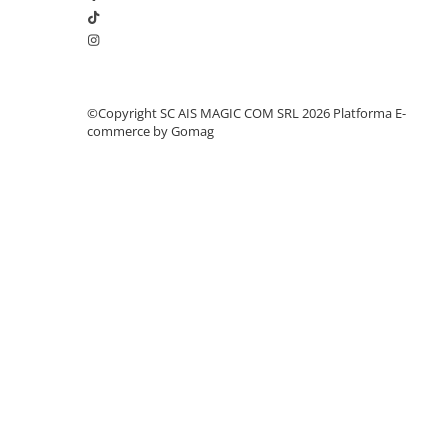
©Copyright SC AIS MAGIC COM SRL 2026
Platforma E-
commerce by Gomag