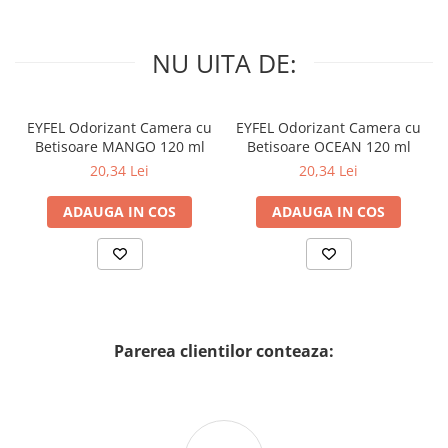
NU UITA DE:
EYFEL Odorizant Camera cu
EYFEL Odorizant Camera cu
Betisoare MANGO 120 ml
Betisoare OCEAN 120 ml
20,34 Lei
20,34 Lei
ADAUGA IN COS
ADAUGA IN COS
Parerea clientilor conteaza: