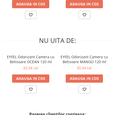
ADAUGA IN COS
ADAUGA IN COS
NU UITA DE:
EYFEL Odorizant Camera cu
EYFEL Odorizant Camera cu
Betisoare OCEAN 120 ml
Betisoare MANGO 120 ml
20,34 Lei
20,34 Lei
ADAUGA IN COS
ADAUGA IN COS
Parerea clientilor conteaza: