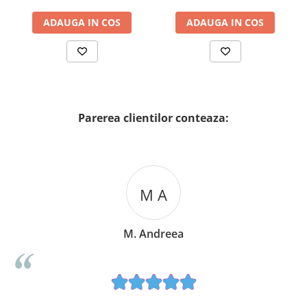
ADAUGA IN COS
ADAUGA IN COS
Parerea clientilor conteaza:
M A
M. Andreea