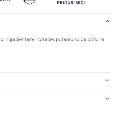
PRETURI MICI
ta ingredientelor naturale, puterea sa de actiune