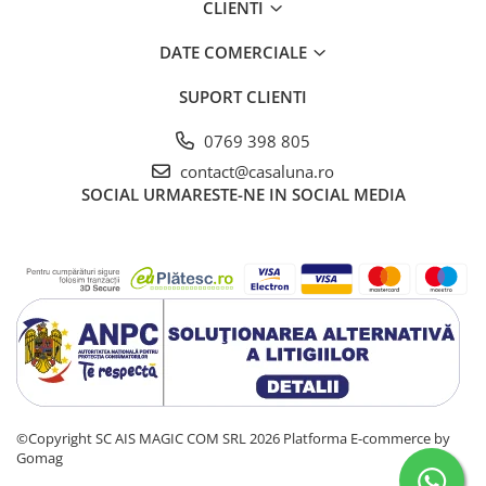
CLIENTI
DATE COMERCIALE
SUPORT CLIENTI
0769 398 805
contact@casaluna.ro
SOCIAL
URMARESTE-NE IN SOCIAL MEDIA
©Copyright SC AIS MAGIC COM SRL 2026
Platforma E-commerce by
Gomag