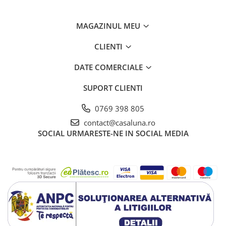
MAGAZINUL MEU
CLIENTI
DATE COMERCIALE
SUPORT CLIENTI
0769 398 805
contact@casaluna.ro
SOCIAL
URMARESTE-NE IN SOCIAL MEDIA