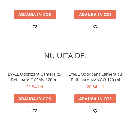
ADAUGA IN COS
ADAUGA IN COS
NU UITA DE:
EYFEL Odorizant Camera cu
EYFEL Odorizant Camera cu
Betisoare OCEAN 120 ml
Betisoare MANGO 120 ml
20,34 Lei
20,34 Lei
ADAUGA IN COS
ADAUGA IN COS