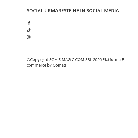
SOCIAL
URMARESTE-NE IN SOCIAL MEDIA
©Copyright SC AIS MAGIC COM SRL 2026
Platforma E-
commerce by Gomag