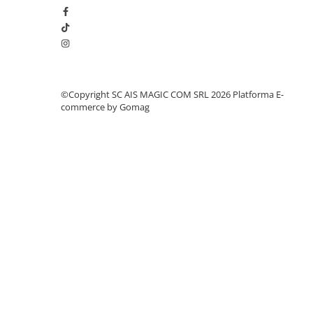
©Copyright SC AIS MAGIC COM SRL 2026
Platforma E-
commerce by Gomag