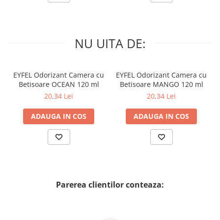
NU UITA DE:
EYFEL Odorizant Camera cu
EYFEL Odorizant Camera cu
Betisoare OCEAN 120 ml
Betisoare MANGO 120 ml
20,34 Lei
20,34 Lei
ADAUGA IN COS
ADAUGA IN COS
Parerea clientilor conteaza: