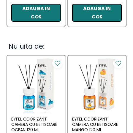
ADAUGA IN
ADAUGA IN
COS
COS
Nu uita de:
EYFEL ODORIZANT
EYFEL ODORIZANT
CAMERA CU BETISOARE
CAMERA CU BETISOARE
OCEAN 120 ML
MANGO 120 ML