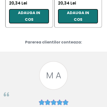
20,34 Lei
20,34 Lei
ADAUGA IN
ADAUGA IN
COS
COS
Parerea clientilor conteaza:
M A