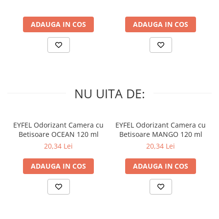
ADAUGA IN COS
ADAUGA IN COS
NU UITA DE:
EYFEL Odorizant Camera cu
EYFEL Odorizant Camera cu
Betisoare OCEAN 120 ml
Betisoare MANGO 120 ml
20,34 Lei
20,34 Lei
ADAUGA IN COS
ADAUGA IN COS