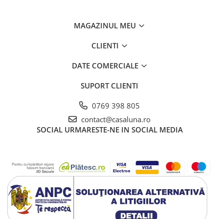
MAGAZINUL MEU
CLIENTI
DATE COMERCIALE
SUPORT CLIENTI
0769 398 805
contact@casaluna.ro
SOCIAL
URMARESTE-NE IN SOCIAL MEDIA