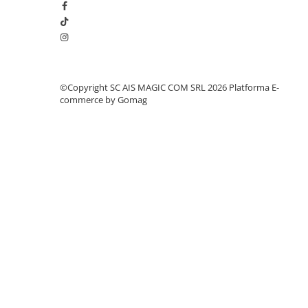
©Copyright SC AIS MAGIC COM SRL 2026
Platforma E-
commerce by Gomag