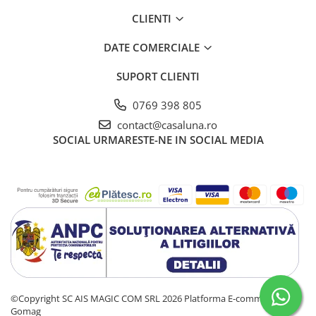
CLIENTI
DATE COMERCIALE
SUPORT CLIENTI
0769 398 805
contact@casaluna.ro
SOCIAL
URMARESTE-NE IN SOCIAL MEDIA
©Copyright SC AIS MAGIC COM SRL 2026
Platforma E-commerce by
Gomag