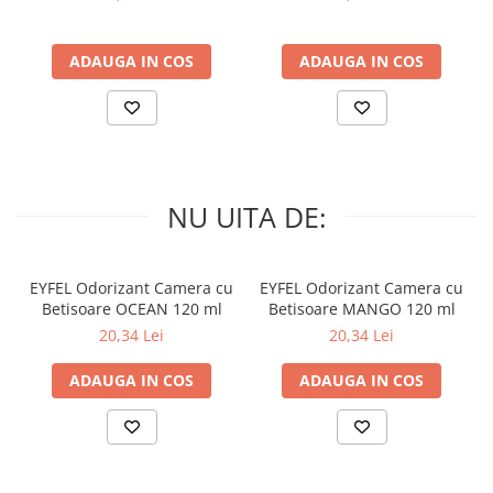
ADAUGA IN COS
ADAUGA IN COS
NU UITA DE:
EYFEL Odorizant Camera cu
EYFEL Odorizant Camera cu
Betisoare OCEAN 120 ml
Betisoare MANGO 120 ml
20,34 Lei
20,34 Lei
ADAUGA IN COS
ADAUGA IN COS