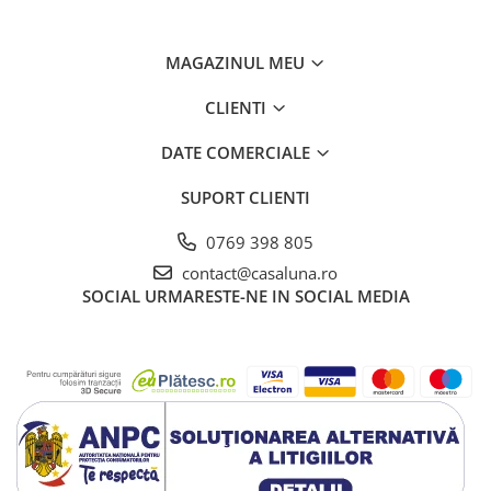
MAGAZINUL MEU
CLIENTI
DATE COMERCIALE
SUPORT CLIENTI
0769 398 805
contact@casaluna.ro
SOCIAL
URMARESTE-NE IN SOCIAL MEDIA