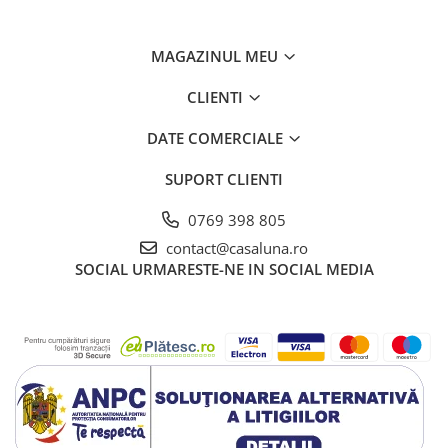
MAGAZINUL MEU
CLIENTI
DATE COMERCIALE
SUPORT CLIENTI
0769 398 805
contact@casaluna.ro
SOCIAL
URMARESTE-NE IN SOCIAL MEDIA