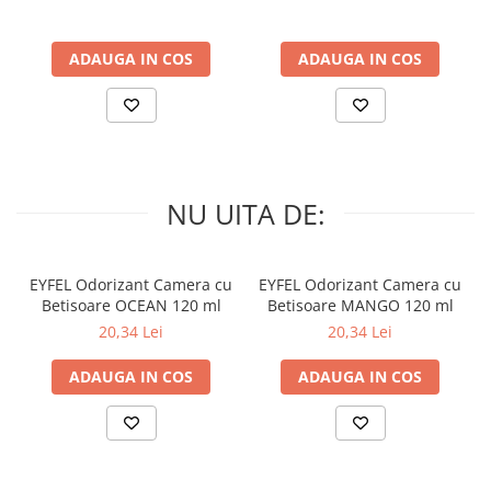
ADAUGA IN COS
ADAUGA IN COS
NU UITA DE:
EYFEL Odorizant Camera cu
EYFEL Odorizant Camera cu
Betisoare OCEAN 120 ml
Betisoare MANGO 120 ml
20,34 Lei
20,34 Lei
ADAUGA IN COS
ADAUGA IN COS