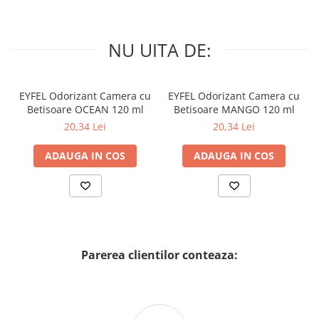
NU UITA DE:
EYFEL Odorizant Camera cu
EYFEL Odorizant Camera cu
Betisoare OCEAN 120 ml
Betisoare MANGO 120 ml
20,34 Lei
20,34 Lei
ADAUGA IN COS
ADAUGA IN COS
Parerea clientilor conteaza: