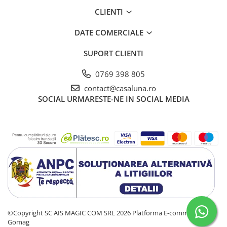
CLIENTI
DATE COMERCIALE
SUPORT CLIENTI
0769 398 805
contact@casaluna.ro
SOCIAL
URMARESTE-NE IN SOCIAL MEDIA
©Copyright SC AIS MAGIC COM SRL 2026
Platforma E-commerce by
Gomag