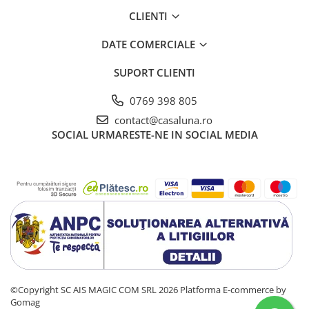
CLIENTI
DATE COMERCIALE
SUPORT CLIENTI
0769 398 805
contact@casaluna.ro
SOCIAL
URMARESTE-NE IN SOCIAL MEDIA
©Copyright SC AIS MAGIC COM SRL 2026
Platforma E-commerce by
Gomag