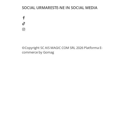
SOCIAL
URMARESTE-NE IN SOCIAL MEDIA
©Copyright SC AIS MAGIC COM SRL 2026
Platforma E-
commerce by Gomag