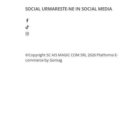
SOCIAL
URMARESTE-NE IN SOCIAL MEDIA
©Copyright SC AIS MAGIC COM SRL 2026
Platforma E-
commerce by Gomag