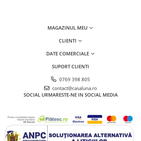
MAGAZINUL MEU
CLIENTI
DATE COMERCIALE
SUPORT CLIENTI
0769 398 805
contact@casaluna.ro
SOCIAL
URMARESTE-NE IN SOCIAL MEDIA