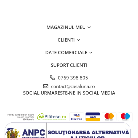
MAGAZINUL MEU
CLIENTI
DATE COMERCIALE
SUPORT CLIENTI
0769 398 805
contact@casaluna.ro
SOCIAL
URMARESTE-NE IN SOCIAL MEDIA