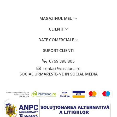
MAGAZINUL MEU
CLIENTI
DATE COMERCIALE
SUPORT CLIENTI
0769 398 805
contact@casaluna.ro
SOCIAL
URMARESTE-NE IN SOCIAL MEDIA