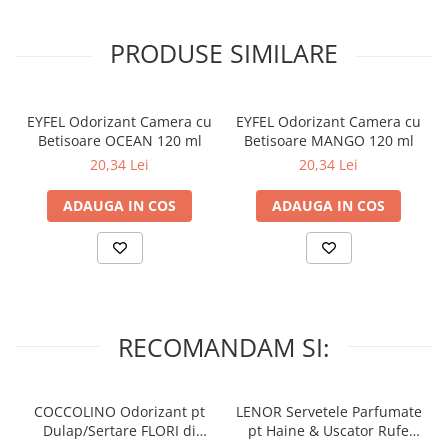
PRODUSE SIMILARE
EYFEL Odorizant Camera cu
EYFEL Odorizant Camera cu
Betisoare OCEAN 120 ml
Betisoare MANGO 120 ml
20,34 Lei
20,34 Lei
ADAUGA IN COS
ADAUGA IN COS
RECOMANDAM SI:
COCCOLINO Odorizant pt
LENOR Servetele Parfumate
Dulap/Sertare FLORI di
pt Haine & Uscator Rufe