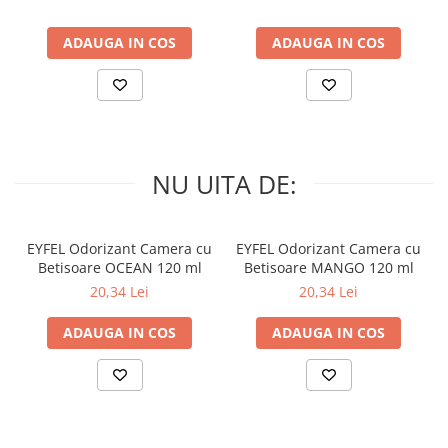
ADAUGA IN COS
ADAUGA IN COS
NU UITA DE:
EYFEL Odorizant Camera cu
EYFEL Odorizant Camera cu
Betisoare OCEAN 120 ml
Betisoare MANGO 120 ml
20,34 Lei
20,34 Lei
ADAUGA IN COS
ADAUGA IN COS