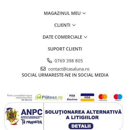
MAGAZINUL MEU
CLIENTI
DATE COMERCIALE
SUPORT CLIENTI
0769 398 805
contact@casaluna.ro
SOCIAL
URMARESTE-NE IN SOCIAL MEDIA