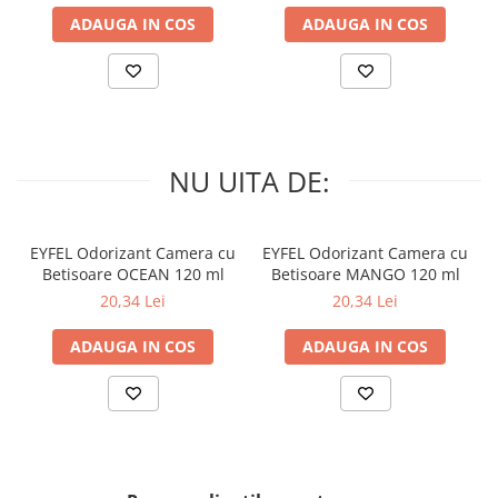
ADAUGA IN COS
ADAUGA IN COS
NU UITA DE:
EYFEL Odorizant Camera cu
EYFEL Odorizant Camera cu
Betisoare OCEAN 120 ml
Betisoare MANGO 120 ml
20,34 Lei
20,34 Lei
ADAUGA IN COS
ADAUGA IN COS