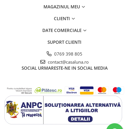
MAGAZINUL MEU
CLIENTI
DATE COMERCIALE
SUPORT CLIENTI
0769 398 805
contact@casaluna.ro
SOCIAL
URMARESTE-NE IN SOCIAL MEDIA