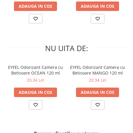
ADAUGA IN COS
ADAUGA IN COS
NU UITA DE:
EYFEL Odorizant Camera cu
EYFEL Odorizant Camera cu
Betisoare OCEAN 120 ml
Betisoare MANGO 120 ml
20,34 Lei
20,34 Lei
ADAUGA IN COS
ADAUGA IN COS