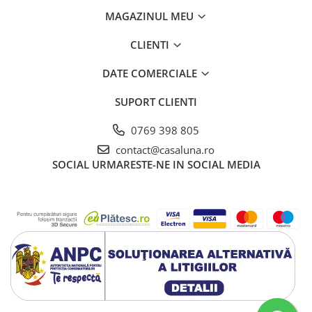
MAGAZINUL MEU
CLIENTI
DATE COMERCIALE
SUPORT CLIENTI
0769 398 805
contact@casaluna.ro
SOCIAL
URMARESTE-NE IN SOCIAL MEDIA