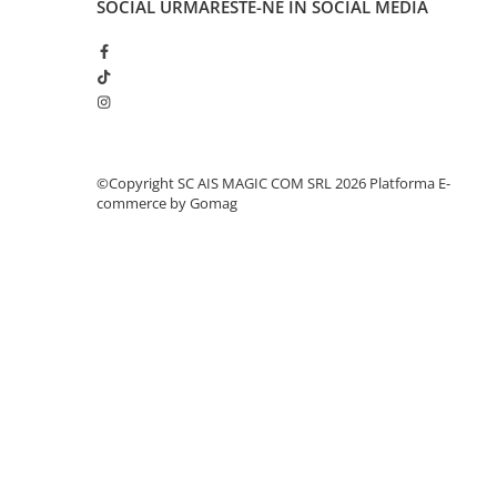
SOCIAL
URMARESTE-NE IN SOCIAL MEDIA
©Copyright SC AIS MAGIC COM SRL 2026
Platforma E-
commerce by Gomag