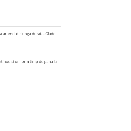
 a aromei de lunga durata, Glade
tinuu si uniform timp de pana la