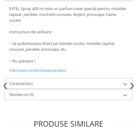
EYFEL Spray 400 ml este un parfum creat special pentru: mobilier
tapisat, perdele, mochete-covoare, lenjerii, prosoape, haine
curate.
Instructiuni de utilizare:
– Se puliverizeaza direct pe hainele curate, mobilier tapitat,
covoare, perdele, prosoape, etc.
– Nu pateaza !
Informatii conformitate produs
Caracteristici
Review-uri
(0)
PRODUSE SIMILARE