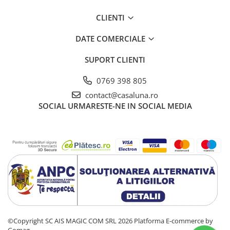
CLIENTI
DATE COMERCIALE
SUPORT CLIENTI
0769 398 805
contact@casaluna.ro
SOCIAL
URMARESTE-NE IN SOCIAL MEDIA
©Copyright SC AIS MAGIC COM SRL 2026
Platforma E-commerce by