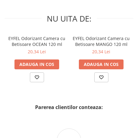
NU UITA DE:
EYFEL Odorizant Camera cu
EYFEL Odorizant Camera cu
Betisoare OCEAN 120 ml
Betisoare MANGO 120 ml
20,34 Lei
20,34 Lei
ADAUGA IN COS
ADAUGA IN COS
Parerea clientilor conteaza: