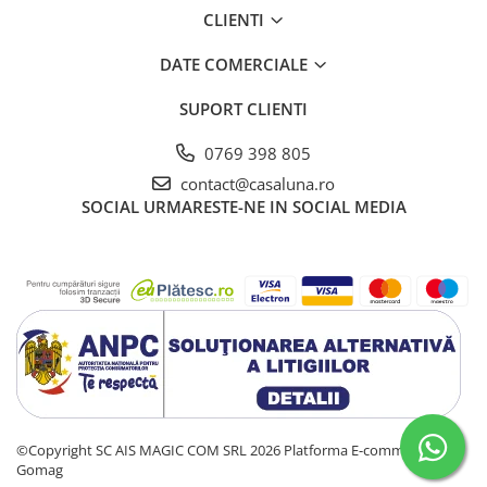
CLIENTI
DATE COMERCIALE
SUPORT CLIENTI
0769 398 805
contact@casaluna.ro
SOCIAL
URMARESTE-NE IN SOCIAL MEDIA
©Copyright SC AIS MAGIC COM SRL 2026
Platforma E-commerce by
Gomag