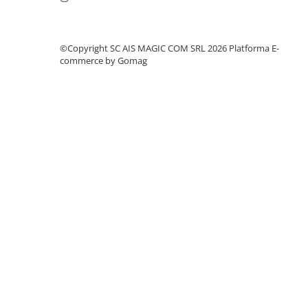
©Copyright SC AIS MAGIC COM SRL 2026
Platforma E-
commerce by Gomag