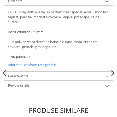
Descriere
EYFEL Spray 400 ml este un parfum creat special pentru: mobilier
tapisat, perdele, mochete-covoare, lenjerii, prosoape, haine
curate.
Instructiuni de utilizare:
– Se puliverizeaza direct pe hainele curate, mobilier tapitat,
covoare, perdele, prosoape, etc.
– Nu pateaza !
Informatii conformitate produs
Caracteristici
Review-uri
(0)
PRODUSE SIMILARE