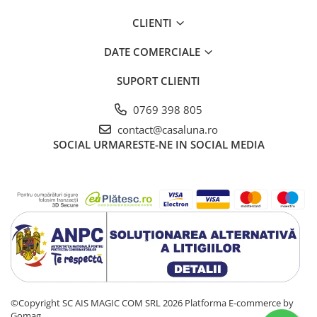
CLIENTI
DATE COMERCIALE
SUPORT CLIENTI
0769 398 805
contact@casaluna.ro
SOCIAL
URMARESTE-NE IN SOCIAL MEDIA
©Copyright SC AIS MAGIC COM SRL 2026
Platforma E-commerce by
Gomag