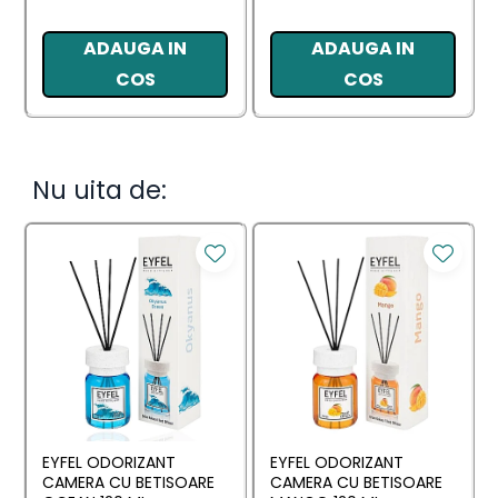
ADAUGA IN
ADAUGA IN
COS
COS
Nu uita de:
EYFEL ODORIZANT
EYFEL ODORIZANT
CAMERA CU BETISOARE
CAMERA CU BETISOARE