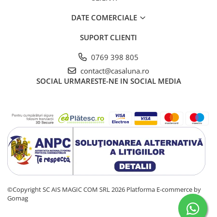
DATE COMERCIALE
SUPORT CLIENTI
0769 398 805
contact@casaluna.ro
SOCIAL
URMARESTE-NE IN SOCIAL MEDIA
©Copyright SC AIS MAGIC COM SRL 2026
Platforma E-commerce by
Gomag