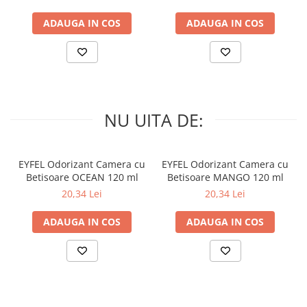
ADAUGA IN COS
ADAUGA IN COS
NU UITA DE:
EYFEL Odorizant Camera cu
EYFEL Odorizant Camera cu
Betisoare OCEAN 120 ml
Betisoare MANGO 120 ml
20,34 Lei
20,34 Lei
ADAUGA IN COS
ADAUGA IN COS