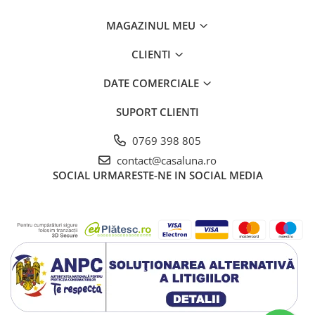
MAGAZINUL MEU
CLIENTI
DATE COMERCIALE
SUPORT CLIENTI
0769 398 805
contact@casaluna.ro
SOCIAL
URMARESTE-NE IN SOCIAL MEDIA