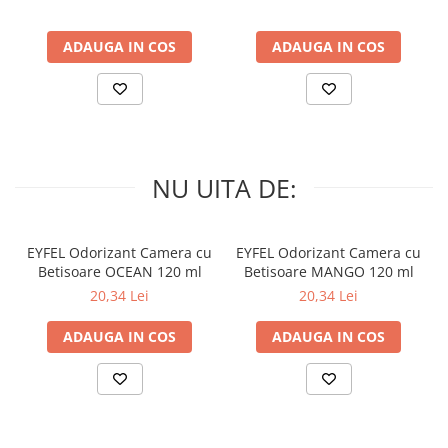
ADAUGA IN COS
ADAUGA IN COS
NU UITA DE:
EYFEL Odorizant Camera cu
EYFEL Odorizant Camera cu
Betisoare OCEAN 120 ml
Betisoare MANGO 120 ml
20,34 Lei
20,34 Lei
ADAUGA IN COS
ADAUGA IN COS