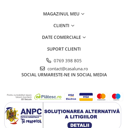
MAGAZINUL MEU
CLIENTI
DATE COMERCIALE
SUPORT CLIENTI
0769 398 805
contact@casaluna.ro
SOCIAL
URMARESTE-NE IN SOCIAL MEDIA