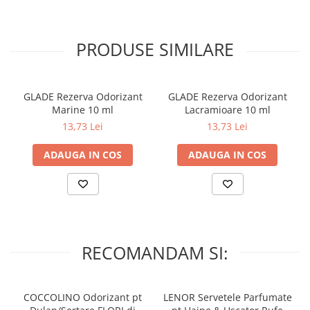
PRODUSE SIMILARE
GLADE Rezerva Odorizant
GLADE Rezerva Odorizant
Marine 10 ml
Lacramioare 10 ml
13,73 Lei
13,73 Lei
ADAUGA IN COS
ADAUGA IN COS
RECOMANDAM SI:
COCCOLINO Odorizant pt
LENOR Servetele Parfumate