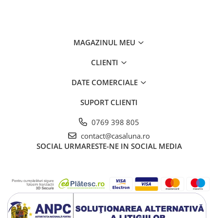
MAGAZINUL MEU
CLIENTI
DATE COMERCIALE
SUPORT CLIENTI
0769 398 805
contact@casaluna.ro
SOCIAL
URMARESTE-NE IN SOCIAL MEDIA