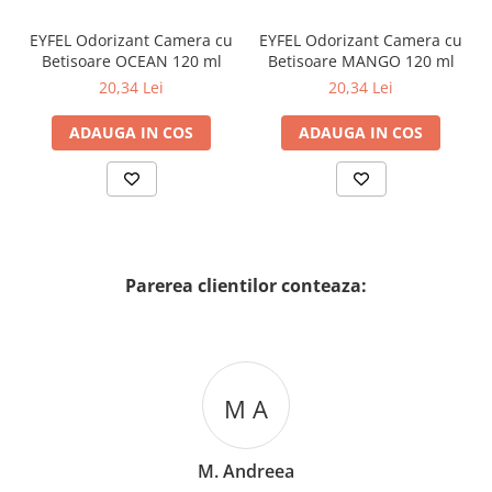
EYFEL Odorizant Camera cu
EYFEL Odorizant Camera cu
Betisoare OCEAN 120 ml
Betisoare MANGO 120 ml
20,34 Lei
20,34 Lei
ADAUGA IN COS
ADAUGA IN COS
Parerea clientilor conteaza:
M A
M. Andreea