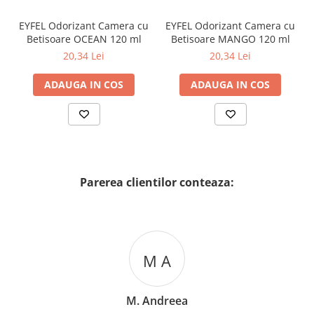
EYFEL Odorizant Camera cu
EYFEL Odorizant Camera cu
Betisoare OCEAN 120 ml
Betisoare MANGO 120 ml
20,34 Lei
20,34 Lei
ADAUGA IN COS
ADAUGA IN COS
Parerea clientilor conteaza:
M A
M. Andreea