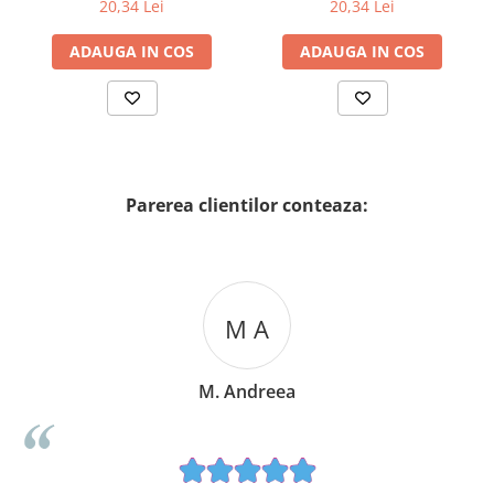
20,34 Lei
20,34 Lei
ADAUGA IN COS
ADAUGA IN COS
Parerea clientilor conteaza:
M A
M. Andreea