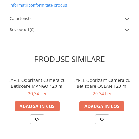
Informatii conformitate produs
Caracteristici
Review-uri
(0)
PRODUSE SIMILARE
EYFEL Odorizant Camera cu
EYFEL Odorizant Camera cu
Betisoare MANGO 120 ml
Betisoare OCEAN 120 ml
20,34 Lei
20,34 Lei
ADAUGA IN COS
ADAUGA IN COS